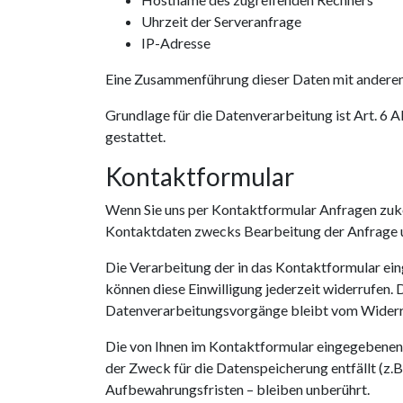
Uhrzeit der Serveranfrage
IP-Adresse
Eine Zusammenführung dieser Daten mit andere
Grundlage für die Datenverarbeitung ist Art. 6 
gestattet.
Kontaktformular
Wenn Sie uns per Kontaktformular Anfragen zuk
Kontaktdaten zwecks Bearbeitung der Anfrage und
Die Verarbeitung der in das Kontaktformular eing
können diese Einwilligung jederzeit widerrufen. 
Datenverarbeitungsvorgänge bleibt vom Widerr
Die von Ihnen im Kontaktformular eingegebenen D
der Zweck für die Datenspeicherung entfällt (z
Aufbewahrungsfristen – bleiben unberührt.