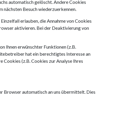
suchs automatisch gelöscht. Andere Cookies
eim nächsten Besuch wiederzuerkennen.
m Einzelfall erlauben, die Annahme von Cookies
rowser aktivieren. Bei der Deaktivierung von
on Ihnen erwünschter Funktionen (z.B.
tebetreiber hat ein berechtigtes Interesse an
re Cookies (z.B. Cookies zur Analyse Ihres
hr Browser automatisch an uns übermittelt. Dies