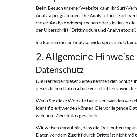
Beim Besuch unserer Website kann Ihr Surf-Verh
Analyseprogrammen. Die Analyse Ihres Surf-Verha
dieser Analyse widersprechen oder sie durch di
der Überschrift “Drittmodule und Analysetools”.
Sie können dieser Analyse widersprechen. Über 
2. Allgemeine Hinweise
Datenschutz
Die Betreiber dieser Seiten nehmen den Schutz I
gesetzlichen Datenschutzvorschriften sowie die
Wenn Sie diese Website benutzen, werden versc
identifiziert werden können. Die vorliegende Dat
welchem Zweck das geschieht.
Wir weisen darauf hin, dass die Datenübertragung
Daten vor dem Zugriff durch Dritte ist nicht mögl