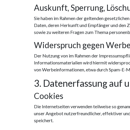
Auskunft, Sperrung, Lösch
Sie haben im Rahmen der geltenden gesetzlichen
Daten, deren Herkunft und Empfänger und den Zw
sowie zu weiteren Fragen zum Thema personenbe
Widerspruch gegen Werbe
Der Nutzung von im Rahmen der Impressumspflic
Informationsmaterialien wird hiermit widersproch
von Werbeinformationen, etwa durch Spam-E-Mai
3. Datenerfassung auf 
Cookies
Die Internetseiten verwenden teilweise so genan
unser Angebot nutzerfreundlicher, effektiver un
speichert.