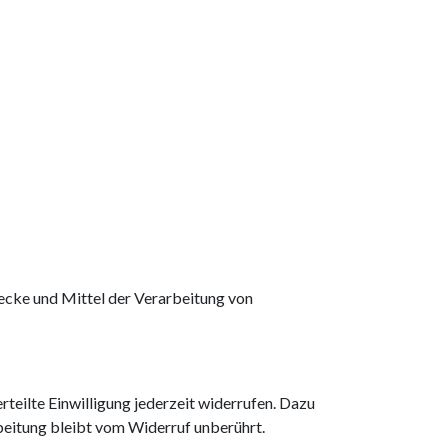
Zwecke und Mittel der Verarbeitung von
rteilte Einwilligung jederzeit widerrufen. Dazu
beitung bleibt vom Widerruf unberührt.