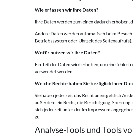
Wie erfassen wir Ihre Daten?
Ihre Daten werden zum einen dadurch erhoben, das
Andere Daten werden automatisch beim Besuch de
Betriebssystem oder Uhrzeit des Seitenaufrufs).
Wofür nutzen wir Ihre Daten?
Ein Teil der Daten wird erhoben, um eine fehler
verwendet werden.
Welche Rechte haben Sie bezüglich Ihrer Dat
Sie haben jederzeit das Recht unentgeltlich Au
außerdem ein Recht, die Berichtigung, Sperrung
sich jederzeit unter der im Impressum angegebe
zu.
Analyse-Tools und Tools vo