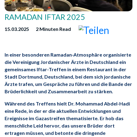
RAMADAN IFTAR 2025
15.03.2025
2 Minuten Read
In einer besonderen Ramadan-Atmosphäre organisierte
die Vereinigung Jordanischer Ärzte in Deutschland ein
gemeinsames Iftar-Treffen in einem Restaurant in der
Stadt Dortmund, Deutschland, bei dem sich jordanische
Ärzte trafen, um Gespräche zu führen und die Bande der
Brüderlichkeit und Zusammenarbeit zu stärken.
Während des Treffens hielt Dr. Mohammad Abdel-Hadi
eine Rede, in der er die aktuellen Entwicklungen und
Ereignisse im Gazastreifen thematisierte. Er hob das
menschliche Leid hervor, das unsere Brüder dort
ertragen müssen, und betonte die dringende