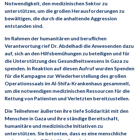
Notwendigkeit, den medizinischen Sektor zu
unterstützen, um die großen Herausforderungen zu
bewältigen, die durch die anhaltende Aggression
entstanden sind.
Im Rahmen der humanitären und beruflichen
Verantwortung rief Dr. Abdelhadi die Anwesenden dazu
auf, sich an den Hilfsbemühungen zu beteiligen und für
die Unterstützung des Gesundheitswesens in Gaza zu
spenden. In Reaktion auf diesen Aufruf wurden Spenden
für die Kampagne zur Wiederherstellung des großen
Operationssaals im Al-Shifa-Krankenhaus gesammelt,
um die notwendigen medizinischen Ressourcen für die
Rettung von Patienten und Verletzten bereitzustellen.
Die Teilnehmer äußerten ihre tiefe Solidarität mit den
Menschen in Gaza und ihre ständige Bereitschaft,
humanitäre und medizinische Initiativen zu
unterstützen. Sie betonten, dass es eine menschliche