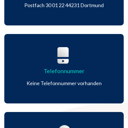
Postfach 30 01 22 44231 Dortmund
Telefonnummer
Keine Telefonnummer vorhanden