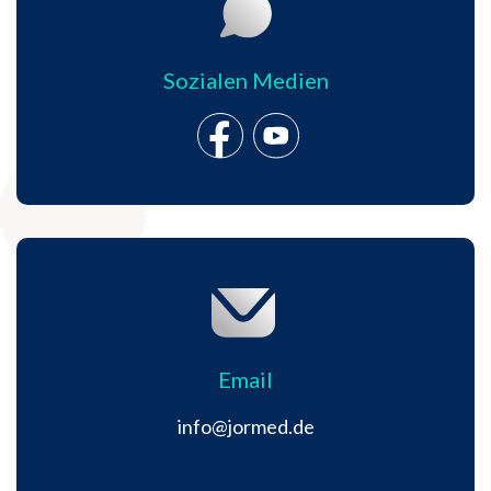
Sozialen Medien
Email
info@jormed.de