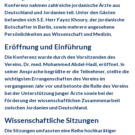
Konferenz nahmen zahlreiche jordanische Ärzte aus
Deutschland und Jordanien teil. Unter den Gästen
befanden sich S.E. Herr Fayez Khoury, der jordanische
Botschafter in Berlin, sowie mehrere angesehene
Persönlichkeiten aus Wissenschaft und Medizin.
Eröffnung und Einführung
Die Konferenz wurde durch den Vorsitzenden des
Vereins, Dr. med. Mohammed Abdel-Hadi, eröffnet. In
seiner Ansprache begrüßte er die Teilnehmer, stellte die
wichtigsten Errungenschaften des Vereins im
vergangenen Jahr vor und betonte die Rolle des Vereins
bei der Unterstützung junger Ärzte sowie bei der
Förderung der wissenschaftlichen Zusammenarbeit
zwischen Jordanien und Deutschland.
Wissenschaftliche Sitzungen
Die Sitzungen umfassten eine Reihe hochkarätiger