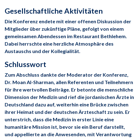
Gesellschaftliche Aktivitäten
Die Konferenz endete mit einer offenen Diskussion der
Mitglieder über zukünftige Pläne, gefolgt von einem
gemeinsamen Abendessen im Restaurant Bethlehem.
Dabei herrschte eine herzliche Atmosphäre des
Austauschs und der Kollegialität.
Schlusswort
Zum Abschluss dankte der Moderator der Konferenz,
Dr. Moan Al-Sharman, allen Referenten und Teilnehmern
für ihre wertvollen Beiträge. Er betonte die menschliche
Dimension der Medizin und rief die jordanischen Ärzte in
Deutschland dazu auf, weiterhin eine Brücke zwischen
ihrer Heimat und der deutschen Ärzteschaft zu sein. Er
unterstrich, dass die Medizin in erster Linie eine
humanitäre Mission ist, bevor sie ein Beruf darstellt,
und appellierte an die Anwesenden, mit Verantwortung