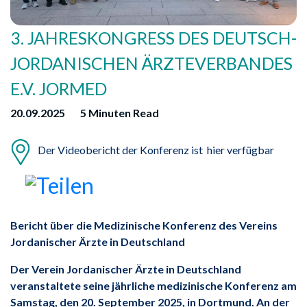
3. JAHRESKONGRESS DES DEUTSCH-
JORDANISCHEN ÄRZTEVERBANDES
E.V. JORMED
20.09.2025
5 Minuten Read
Der Videobericht der Konferenz ist hier verfügbar
Bericht über die Medizinische Konferenz des Vereins
Jordanischer Ärzte in Deutschland
Der Verein Jordanischer Ärzte in Deutschland
veranstaltete seine jährliche medizinische Konferenz am
Samstag, den 20. September 2025, in Dortmund. An der