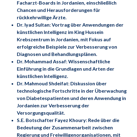
Facharzt-Boards in Jordanien, einschließlich
Chancen und Herausforderungen für
rückkehrwillige Ärzte.
Dr. Iyad Sultan: Vortrag über Anwendungen der
künstlichen Intelligenz im King Hussein
Krebszentrum in Jordanien, mit Fokus auf
erfolgreiche Beispiele zur Verbesserung von
Diagnosen und Behandlungsplänen.
Dr. Mohammad Assaf: Wissenschaftliche
Einführung in die Grundlagen und Arten der
künstlichen Intelligenz.
Dr. Mahmoud Shdeifat: Diskussion über
technologische Fortschritte in der Überwachung
von Diabetespatienten und deren Anwendung in
Jordanien zur Verbesserung der
Versorgungsqualität.
S.E. Botschafter Fayez Khoury: Rede über die
Bedeutung der Zusammenarbeit zwischen
Regierung und Freiwilligenorganisationen, mit