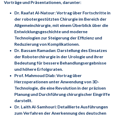
Vorträge und Präsentationen, darunter:
Dr. Raafat Al-Natour: Vortrag über Fortschritte in
der robotergestützten Chirurgie im Bereich der
Allgemeinchirurgie, mit einem Überblick über die
Entwicklungsgeschichte und moderne
Technologien zur Steigerung der Effizienz und
Reduzierung von Komplikationen.
Dr. Bassam Ramadan: Darstellung des Einsatzes
der Roboterchirurgie in der Urologie und ihrer
Bedeutung für bessere Behandlungsergebnisse
und höhere Erfolgsraten.
Prof. Mahmoud Diab: Vortrag über
Herzoperationen unter Anwendung von 3D-
Technologie, die eine Revolution in der präzisen
Planung und Durchführung chirurgischer Eingriffe
darstellt.
Dr. Laith Al-Samhouri: Detaillierte Ausführungen
zum Verfahren der Anerkennung des deutschen