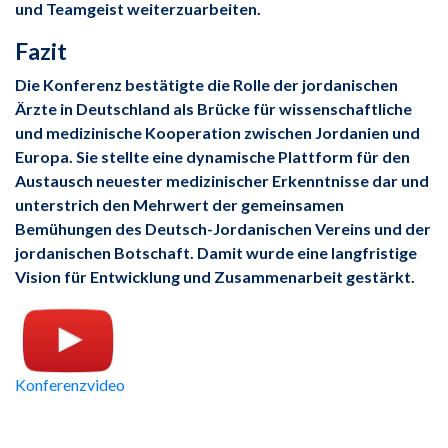
und Teamgeist weiterzuarbeiten.
Fazit
Die Konferenz bestätigte die Rolle der jordanischen
Ärzte in Deutschland als Brücke für wissenschaftliche
und medizinische Kooperation zwischen Jordanien und
Europa. Sie stellte eine dynamische Plattform für den
Austausch neuester medizinischer Erkenntnisse dar und
unterstrich den Mehrwert der gemeinsamen
Bemühungen des Deutsch-Jordanischen Vereins und der
jordanischen Botschaft. Damit wurde eine langfristige
Vision für Entwicklung und Zusammenarbeit gestärkt.
Konferenzvideo