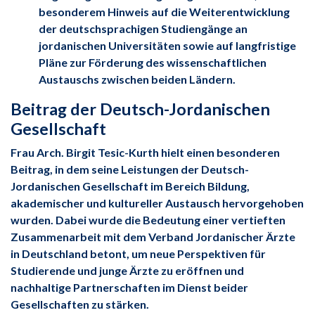
besonderem Hinweis auf die Weiterentwicklung
der deutschsprachigen Studiengänge an
jordanischen Universitäten sowie auf langfristige
Pläne zur Förderung des wissenschaftlichen
Austauschs zwischen beiden Ländern.
Beitrag der Deutsch-Jordanischen
Gesellschaft
Frau Arch. Birgit Tesic-Kurth hielt einen besonderen
Beitrag, in dem seine Leistungen der Deutsch-
Jordanischen Gesellschaft im Bereich Bildung,
akademischer und kultureller Austausch hervorgehoben
wurden. Dabei wurde die Bedeutung einer vertieften
Zusammenarbeit mit dem Verband Jordanischer Ärzte
in Deutschland betont, um neue Perspektiven für
Studierende und junge Ärzte zu eröffnen und
nachhaltige Partnerschaften im Dienst beider
Gesellschaften zu stärken.