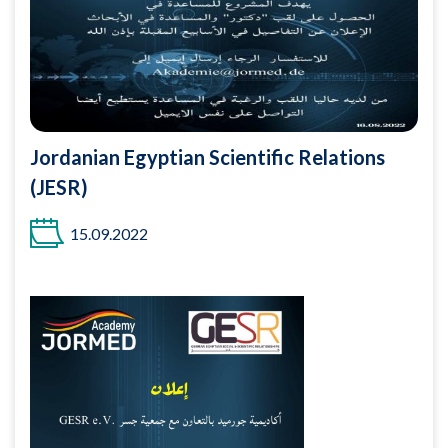
Jordanian Egyptian Scientific Relations
(JESR)
15.09.2022