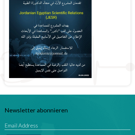
Newsletter abonnieren