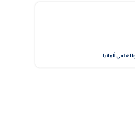
لها في ألمانيا.