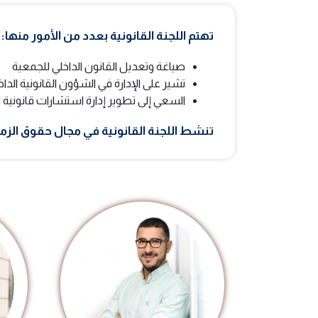
تهتم اللجنة القانونية بعدد من الأمور منها:
صياغة وتعديل القانون الداخلي للجمعية
تشير على الإدارة في الشؤون القانونية الداخ
السعي إلى تطوير إدارة استشارات قانونية
تنشط اللجنة القانونية في مجال حقوق الزميلا