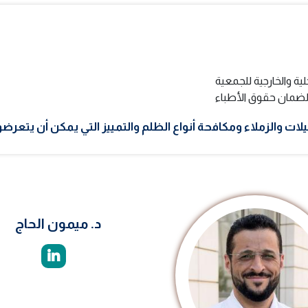
لية والخارجية للجمعية
 لضمان حقوق الأطباء
ت والزملاء ومكافحة أنواع الظلم والتمييز التي يمكن أن يتعرضوا 
د. ميمون الحاج